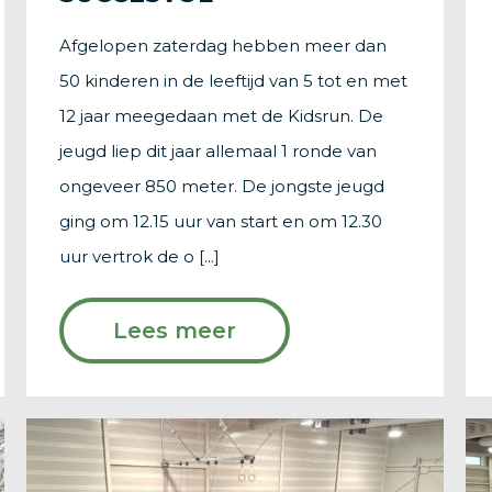
Afgelopen zaterdag hebben meer dan
50 kinderen in de leeftijd van 5 tot en met
12 jaar meegedaan met de Kidsrun. De
jeugd liep dit jaar allemaal 1 ronde van
ongeveer 850 meter. De jongste jeugd
ging om 12.15 uur van start en om 12.30
uur vertrok de o [...]
Lees meer