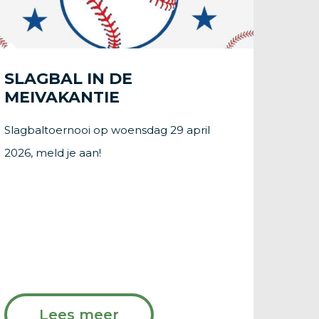
SLAGBAL IN DE
MEIVAKANTIE
Slagbaltoernooi op woensdag 29 april
2026, meld je aan!
Lees meer