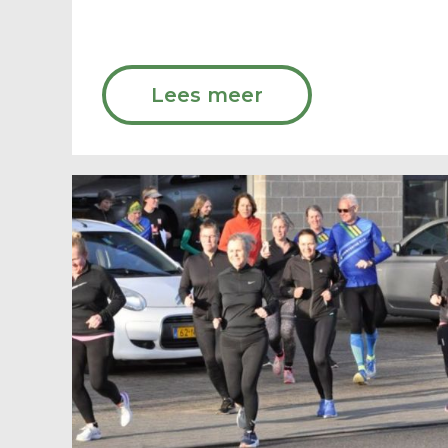
Lees meer