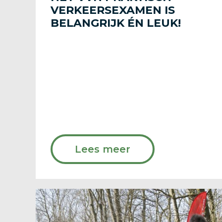
VERKEERSEXAMEN IS
BELANGRIJK ÉN LEUK!
Lees meer