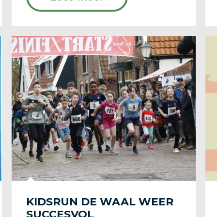
KIDSRUN DE WAAL WEER
SUCCESVOL