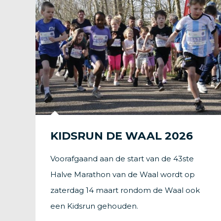
KIDSRUN DE WAAL 2026
Voorafgaand aan de start van de 43ste
Halve Marathon van de Waal wordt op
zaterdag 14 maart rondom de Waal ook
een Kidsrun gehouden.