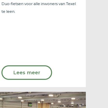
Duo-fietsen voor alle inwoners van Texel
te leen.
Lees meer