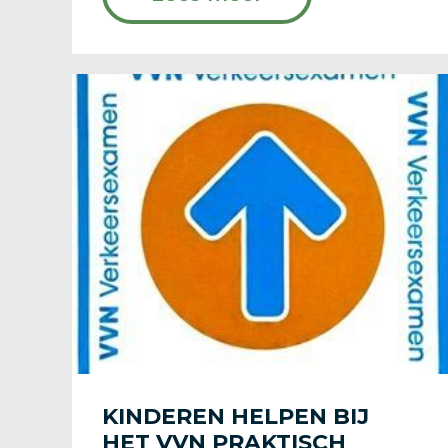
KINDEREN HELPEN BIJ
HET VVN PRAKTISCH