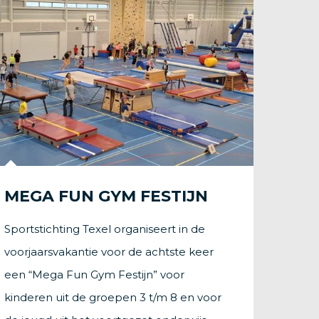
MEGA FUN GYM FESTIJN
Sportstichting Texel organiseert in de
voorjaarsvakantie voor de achtste keer
een “Mega Fun Gym Festijn” voor
kinderen uit de groepen 3 t/m 8 en voor