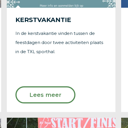
KERSTVAKANTIE
In de kerstvakantie vinden tussen de
feestdagen door twee activiteiten plaats
in de TXL sporthal.
Lees meer