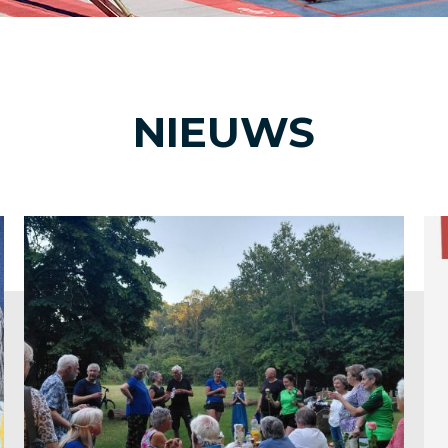
NIEUWS