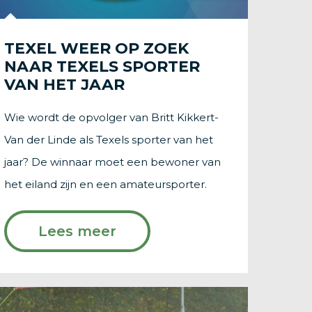
TEXEL WEER OP ZOEK
NAAR TEXELS SPORTER
VAN HET JAAR
Wie wordt de opvolger van Britt Kikkert-
Van der Linde als Texels sporter van het
jaar? De winnaar moet een bewoner van
het eiland zijn en een amateursporter.
Lees meer