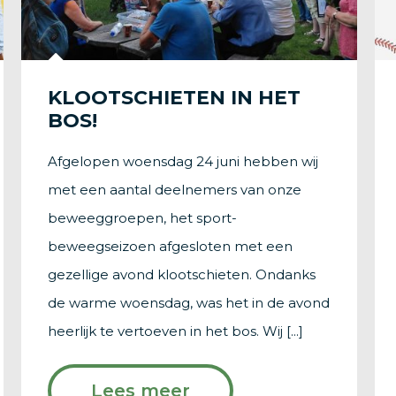
KLOOTSCHIETEN IN HET
BOS!
Afgelopen woensdag 24 juni hebben wij
met een aantal deelnemers van onze
beweeggroepen, het sport-
beweegseizoen afgesloten met een
gezellige avond klootschieten. Ondanks
de warme woensdag, was het in de avond
heerlijk te vertoeven in het bos. Wij [...]
Lees meer