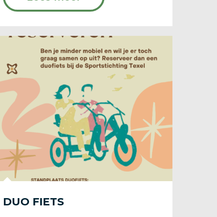
DUO FIETS