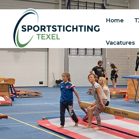
Home
T
Vacatures