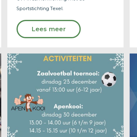
Sportstichting Texel.
Lees meer