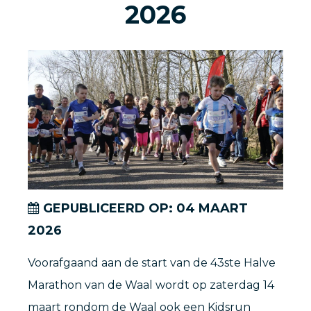
2026
GEPUBLICEERD OP:
04
MAART
2026
Voorafgaand aan de start van de 43ste Halve
Marathon van de Waal wordt op zaterdag 14
maart rondom de Waal ook een Kidsrun