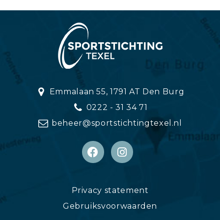
Emmalaan 55, 1791 AT Den Burg
0222 - 31 34 71
beheer@sportstichtingtexel.nl
Privacy statement
Gebruiksvoorwaarden