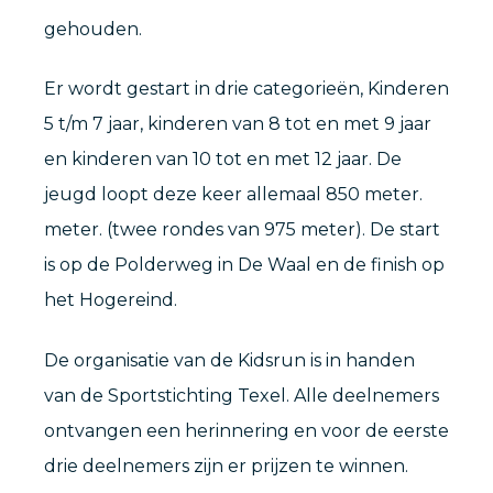
gehouden.
Er wordt gestart in drie categorieën, Kinderen
5 t/m 7 jaar, kinderen van 8 tot en met 9 jaar
en kinderen van 10 tot en met 12 jaar. De
jeugd loopt deze keer allemaal 850 meter.
meter. (twee rondes van 975 meter). De start
is op de Polderweg in De Waal en de finish op
het Hogereind.
De organisatie van de Kidsrun is in handen
van de Sportstichting Texel. Alle deelnemers
ontvangen een herinnering en voor de eerste
drie deelnemers zijn er prijzen te winnen.