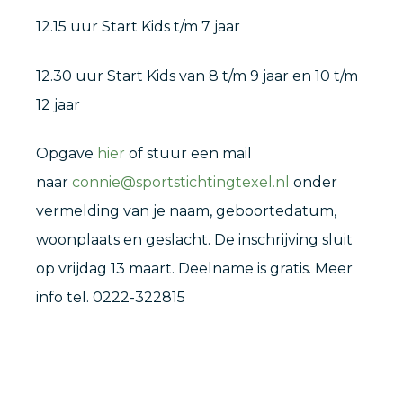
12.15 uur Start Kids t/m 7 jaar
12.30 uur Start Kids van 8 t/m 9 jaar en 10 t/m
12 jaar
Opgave
hier
of stuur een mail
naar
connie@sportstichtingtexel.nl
onder
vermelding van je naam, geboortedatum,
woonplaats en geslacht. De inschrijving sluit
op vrijdag 13 maart. Deelname is gratis. Meer
info tel. 0222-322815