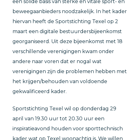
een solide basis van sterke en vitale sport- en
beweegaanbieders noodzakelijk. In het kader
hiervan heeft de Sportstichting Texel op 2
maart een digitale bestuurdersbijeenkomst
georganiseerd. Uit deze bijeenkomst met 18
verschillende verenigingen kwam onder
andere naar voren dat er nogal wat
verenigingen zijn die problemen hebben met
het krijgen/behouden van voldoende
gekwalificeerd kader.
Sportstichting Texel wil op donderdag 29
april van 19.30 uur tot 20.30 uur een
inspiratieavond houden voor sporttechnisch
kader wat op Texel woonachtig is. We willen