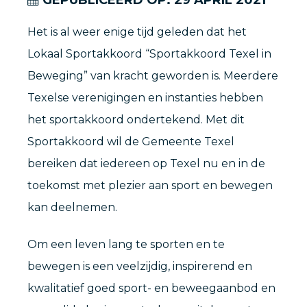
Het is al weer enige tijd geleden dat het
Lokaal Sportakkoord “Sportakkoord Texel in
Beweging” van kracht geworden is. Meerdere
Texelse verenigingen en instanties hebben
het sportakkoord ondertekend. Met dit
Sportakkoord wil de Gemeente Texel
bereiken dat iedereen op Texel nu en in de
toekomst met plezier aan sport en bewegen
kan deelnemen.
Om een leven lang te sporten en te
bewegen is een veelzijdig, inspirerend en
kwalitatief goed sport- en beweegaanbod en