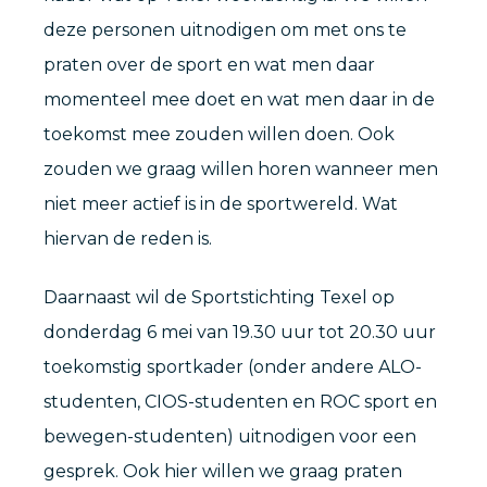
deze personen uitnodigen om met ons te
praten over de sport en wat men daar
momenteel mee doet en wat men daar in de
toekomst mee zouden willen doen. Ook
zouden we graag willen horen wanneer men
niet meer actief is in de sportwereld. Wat
hiervan de reden is.
Daarnaast wil de Sportstichting Texel op
donderdag 6 mei van 19.30 uur tot 20.30 uur
toekomstig sportkader (onder andere ALO-
studenten, CIOS-studenten en ROC sport en
bewegen-studenten) uitnodigen voor een
gesprek. Ook hier willen we graag praten