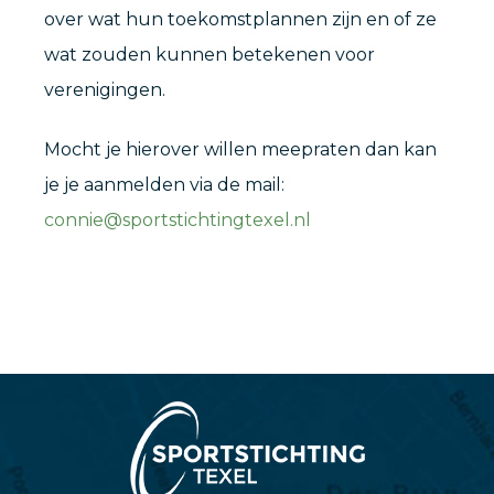
over wat hun toekomstplannen zijn en of ze
wat zouden kunnen betekenen voor
verenigingen.
Mocht je hierover willen meepraten dan kan
je je aanmelden via de mail:
connie@sportstichtingtexel.nl