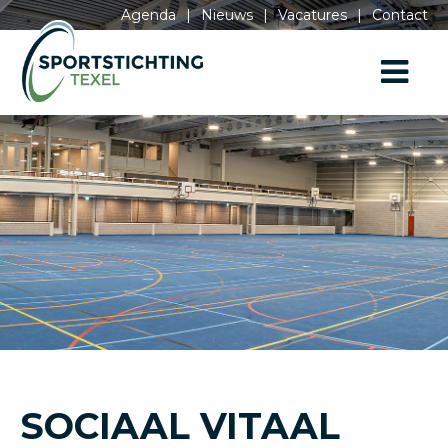
Agenda
|
Nieuws
|
Vacatures
|
Contact
SOCIAAL VITAAL