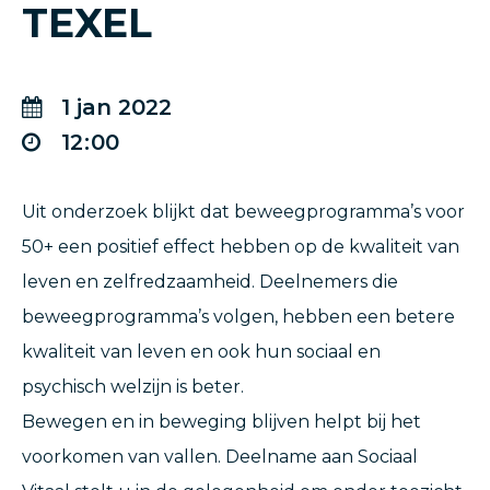
TEXEL
1
jan
2022
12
00
Uit onderzoek blijkt dat beweegprogramma’s voor
50+ een positief effect hebben op de kwaliteit van
leven en zelfredzaamheid. Deelnemers die
beweegprogramma’s volgen, hebben een betere
kwaliteit van leven en ook hun sociaal en
psychisch welzijn is beter.
Bewegen en in beweging blijven helpt bij het
voorkomen van vallen. Deelname aan Sociaal