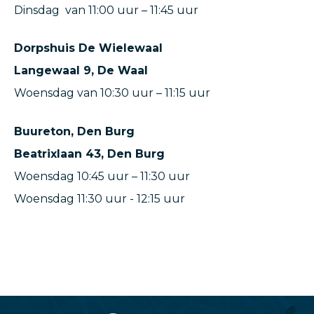
Dinsdag van 11:00 uur – 11:45 uur
Dorpshuis De Wielewaal
Langewaal 9, De Waal
Woensdag van 10:30 uur – 11:15 uur
Buureton, Den Burg
Beatrixlaan 43, Den Burg
Woensdag 10:45 uur – 11:30 uur
Woensdag 11:30 uur - 12:15 uur