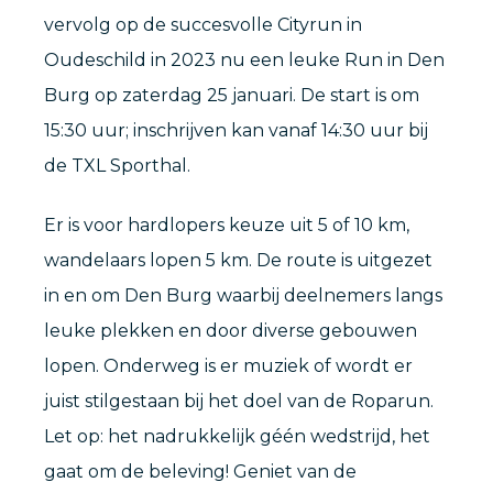
vervolg op de succesvolle Cityrun in
Oudeschild in 2023 nu een leuke Run in Den
Burg op zaterdag 25 januari. De start is om
15:30 uur; inschrijven kan vanaf 14:30 uur bij
de TXL Sporthal.
Er is voor hardlopers keuze uit 5 of 10 km,
wandelaars lopen 5 km. De route is uitgezet
in en om Den Burg waarbij deelnemers langs
leuke plekken en door diverse gebouwen
lopen. Onderweg is er muziek of wordt er
juist stilgestaan bij het doel van de Roparun.
Let op: het nadrukkelijk géén wedstrijd, het
gaat om de beleving! Geniet van de