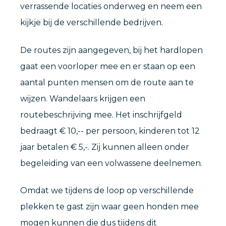
verrassende locaties onderweg en neem een
kijkje bij de verschillende bedrijven.
De routes zijn aangegeven, bij het hardlopen
gaat een voorloper mee en er staan op een
aantal punten mensen om de route aan te
wijzen. Wandelaars krijgen een
routebeschrijving mee. Het inschrijfgeld
bedraagt € 10,-- per persoon, kinderen tot 12
jaar betalen € 5,-. Zij kunnen alleen onder
begeleiding van een volwassene deelnemen.
Omdat we tijdens de loop op verschillende
plekken te gast zijn waar geen honden mee
mogen kunnen die dus tijdens dit