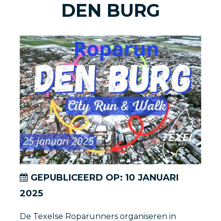
DEN BURG
GEPUBLICEERD OP:
10
JANUARI
2025
De Texelse Roparunners organiseren in