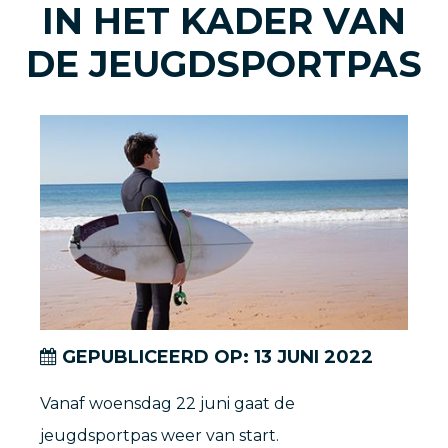
IN HET KADER VAN
DE JEUGDSPORTPAS
GEPUBLICEERD OP:
13
JUNI
2022
Vanaf woensdag 22 juni gaat de
jeugdsportpas weer van start.