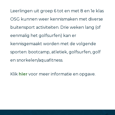
Leerlingen uit groep 6 tot en met 8 en 1e klas
OSG kunnen weer kennismaken met diverse
buitensport activiteiten. Drie weken lang (of
eenmalig het golfsurfen) kan er
kennisgemaakt worden met de volgende
sporten: bootcamp, atletiek, golfsurfen, golf
en snorkelen/aquafitness.
Klik
hier
voor meer informatie en opgave.