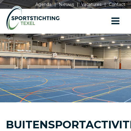
Agenda
|
Nieuws
|
Vacatures
|
Contact
BUITENSPORTACTIVIT