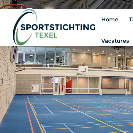
Home
T
Vacatures