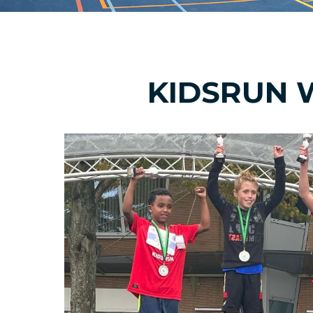
KIDSRUN 