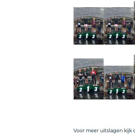
Voor meer uitslagen kijk 