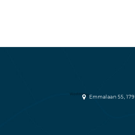
Emmalaan 55, 179