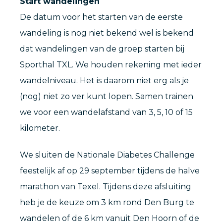
Start wandelingen
De datum voor het starten van de eerste
wandeling is nog niet bekend wel is bekend
dat wandelingen van de groep starten bij
Sporthal TXL. We houden rekening met ieder
wandelniveau. Het is daarom niet erg als je
(nog) niet zo ver kunt lopen. Samen trainen
we voor een wandelafstand van 3, 5, 10 of 15
kilometer.
We sluiten de Nationale Diabetes Challenge
feestelijk af op 29 september tijdens de halve
marathon van Texel. Tijdens deze afsluiting
heb je de keuze om 3 km rond Den Burg te
wandelen of de 6 km vanuit Den Hoorn of de