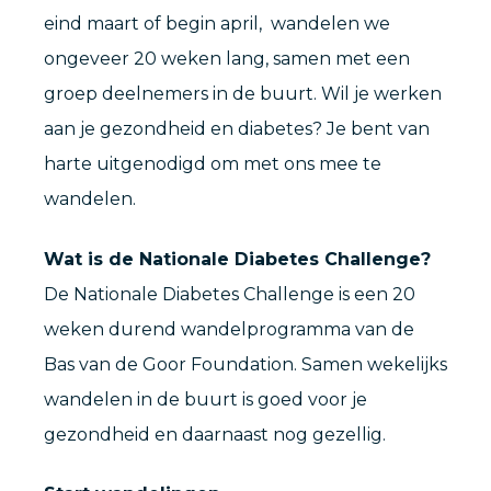
eind maart of begin april, wandelen we
ongeveer 20 weken lang, samen met een
groep deelnemers in de buurt. Wil je werken
aan je gezondheid en diabetes? Je bent van
harte uitgenodigd om met ons mee te
wandelen.
Wat is de Nationale Diabetes Challenge?
De Nationale Diabetes Challenge is een 20
weken durend wandelprogramma van de
Bas van de Goor Foundation. Samen wekelijks
wandelen in de buurt is goed voor je
gezondheid en daarnaast nog gezellig.