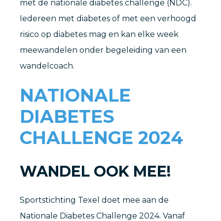
met de nationale diabetes challenge (NDC).
Iedereen met diabetes of met een verhoogd
risico op diabetes mag en kan elke week
meewandelen onder begeleiding van een
wandelcoach.
NATIONALE
DIABETES
CHALLENGE 2024
WANDEL OOK MEE!
Sportstichting Texel doet mee aan de
Nationale Diabetes Challenge 2024. Vanaf