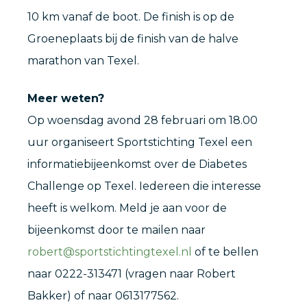
10 km vanaf de boot. De finish is op de
Groeneplaats bij de finish van de halve
marathon van Texel.
Meer weten?
Op woensdag avond 28 februari om 18.00
uur organiseert Sportstichting Texel een
informatiebijeenkomst over de Diabetes
Challenge op Texel. Iedereen die interesse
heeft is welkom. Meld je aan voor de
bijeenkomst door te mailen naar
robert@sportstichtingtexel.nl
of te bellen
naar 0222-313471 (vragen naar Robert
Bakker) of naar 0613177562.