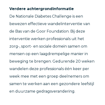
Verdere achtergrondinformatie
De Nationale Diabetes Challenge is een
bewezen effectieve wandelinterventie van
de Bas van de Goor Foundation. Bij deze
interventie werken professionals uit het
zorg-, sport- en sociale domein samen om
mensen op een laagdrempelige manier in
beweging te brengen. Gedurende 20 weken
wandelen deze professionals één keer per
week mee met een groep deelnemers om
samen te werken aan een gezondere leefstijl
en duurzame gedragsverandering.