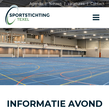
Agenda
|
Nieuws
|
Vacatures
|
Contact
INFORMATIE AVOND