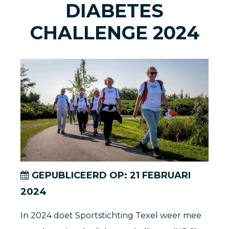
DIABETES
CHALLENGE 2024
GEPUBLICEERD OP:
21
FEBRUARI
2024
In 2024 doet Sportstichting Texel weer mee