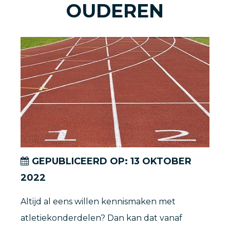
OUDEREN
GEPUBLICEERD OP:
13
OKTOBER
2022
Altijd al eens willen kennismaken met
atletiekonderdelen? Dan kan dat vanaf