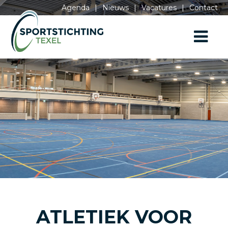
Agenda
|
Nieuws
|
Vacatures
|
Contact
ATLETIEK VOOR