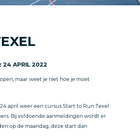
TEXEL
:
24
APRIL
2022
open, maar weet je niet hoe je moet
24 april weer een cursus Start to Run Texel
ers. Bij voldoende aanmeldingen wordt er
en op de maandag, deze start dan