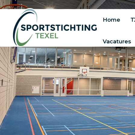
Home
T
Vacatures