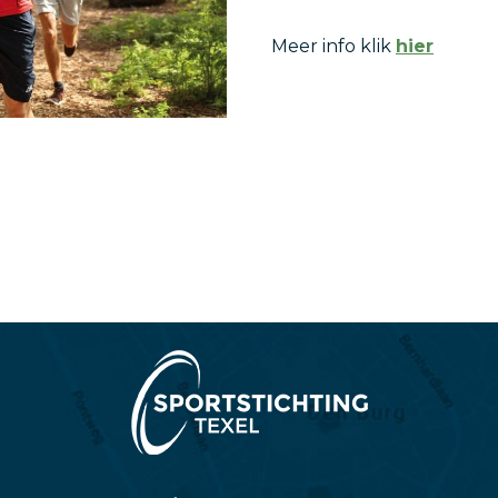
Meer info klik
hier