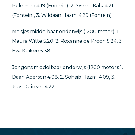
Beletsom 4.19 (Fontein), 2. Sverre Kalk 4.21
(Fontein), 3. Wildaan Hazmi 4.29 (Fontein)
Meisjes middelbaar onderwijs (1200 meter): 1.
Maura Witte 5.20, 2. Roxanne de Kroon 5.24, 3.
Eva Kuiken 5.38.
Jongens middelbaar onderwijs (1200 meter): 1.
Daan Aberson 4.08, 2. Sohaib Hazmi 4.09, 3.
Joas Duinker 4.22.