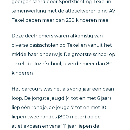
georganiseerd door Sportstichting Texel in
samenwerking met de atletiekvereniging AV
Texel deden meer dan 250 kinderen mee.
Deze deelnemers waren afkomstig van
diverse basisscholen op Texel en vanuit het
middelbaar onderwijs. De grootste school op
Texel, de Jozefschool, leverde meer dan 80
kinderen.
Het parcours was net als vorig jaar een baan
loop. De jongste jeugd (4 tot en met 6 jaar)
liep één rondje, de jeugd 7 tot en met 10
liepen twee rondes (800 meter) op de
atletiekbaan en vanaf 11 jaar liepen de