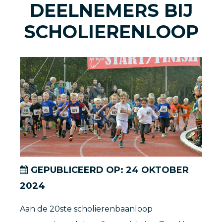
DEELNEMERS BIJ
SCHOLIERENLOOP
GEPUBLICEERD OP:
24
OKTOBER
2024
Aan de 20ste scholierenbaanloop