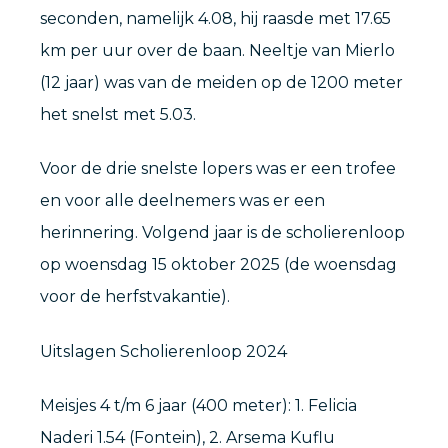
seconden, namelijk 4.08, hij raasde met 17.65
km per uur over de baan. Neeltje van Mierlo
(12 jaar) was van de meiden op de 1200 meter
het snelst met 5.03.
Voor de drie snelste lopers was er een trofee
en voor alle deelnemers was er een
herinnering. Volgend jaar is de scholierenloop
op woensdag 15 oktober 2025 (de woensdag
voor de herfstvakantie).
Uitslagen Scholierenloop 2024
Meisjes 4 t/m 6 jaar (400 meter): 1. Felicia
Naderi 1.54 (Fontein), 2. Arsema Kuflu