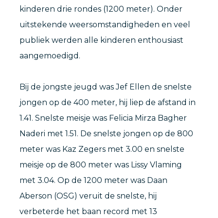
kinderen drie rondes (1200 meter). Onder
uitstekende weersomstandigheden en veel
publiek werden alle kinderen enthousiast
aangemoedigd.
Bij de jongste jeugd was Jef Ellen de snelste
jongen op de 400 meter, hij liep de afstand in
1.41. Snelste meisje was Felicia Mirza Bagher
Naderi met 1.51. De snelste jongen op de 800
meter was Kaz Zegers met 3.00 en snelste
meisje op de 800 meter was Lissy Vlaming
met 3.04. Op de 1200 meter was Daan
Aberson (OSG) veruit de snelste, hij
verbeterde het baan record met 13