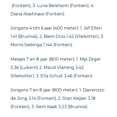
(Fontein), 3. Luna Beletsom (Fontein), 4.
Diana Alsehnawi (Fontein).
Jongens 4 t/m 6 jaar (400 meter): 1. Jef Ellen
1.41 (Bruinvis), 2. Biem Dros 1.42 (Vliekotter), 3.
Morris Siebinga 1.144 (Fontein).
Meisjes 7 en 8 jaar (800 meter): 1. Mijs Zegel
3.36 (Luberti) 2. Maud Vlaming 3.42
(Vliekotter), 3. Ella Schuit 3.46 (Fontein)
Jongens 7 en 8 jaar (800 meter): 1. Djerenzzo
de Jong 3.14 (Fontein), 2. Stan Keijser 3.18
(Fontein), 3. Siem Kaak 3.23 (Bruinvis).