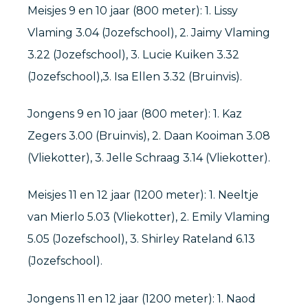
Meisjes 9 en 10 jaar (800 meter): 1. Lissy
Vlaming 3.04 (Jozefschool), 2. Jaimy Vlaming
3.22 (Jozefschool), 3. Lucie Kuiken 3.32
(Jozefschool),3. Isa Ellen 3.32 (Bruinvis).
Jongens 9 en 10 jaar (800 meter): 1. Kaz
Zegers 3.00 (Bruinvis), 2. Daan Kooiman 3.08
(Vliekotter), 3. Jelle Schraag 3.14 (Vliekotter).
Meisjes 11 en 12 jaar (1200 meter): 1. Neeltje
van Mierlo 5.03 (Vliekotter), 2. Emily Vlaming
5.05 (Jozefschool), 3. Shirley Rateland 6.13
(Jozefschool).
Jongens 11 en 12 jaar (1200 meter): 1. Naod