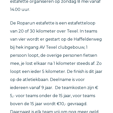
estafette organiseren op zondag 8 mei vanaf
14.00 uur.
De Roparun estafette is een estafetteloop
van 20 of 30 kilometer over Texel. In teams
van vier wordt er gestart op de Haffelderweg
bij hek ingang AV Texel clubgebouw, 1
persoon loopt, de overige personen fietsen
mee, je lost elkaar na 1 kilometer steeds af. Zo
loopt een ieder 5 kilometer. De finish is dit jaar
op de atletiekbaan. Deelname is voor
iedereen vanaf 9 jaar. De teamkosten zijn €
5,- voor teams onder de 15 jaar, voor teams
boven de 15 jaar wordt €10,- gevraagd.
Daarnaast is elk team vrij om nog meer geld