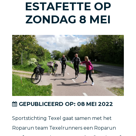
ESTAFETTE OP
ZONDAG 8 MEI
GEPUBLICEERD OP:
08
MEI
2022
Sportstichting Texel gaat samen met het
Roparun team Texelrunners een Roparun