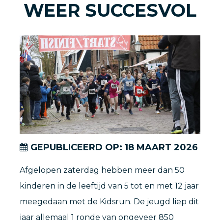
WEER SUCCESVOL
GEPUBLICEERD OP:
18
MAART
2026
Afgelopen zaterdag hebben meer dan 50
kinderen in de leeftijd van 5 tot en met 12 jaar
meegedaan met de Kidsrun. De jeugd liep dit
jaar allemaal 1 ronde van ongeveer 850