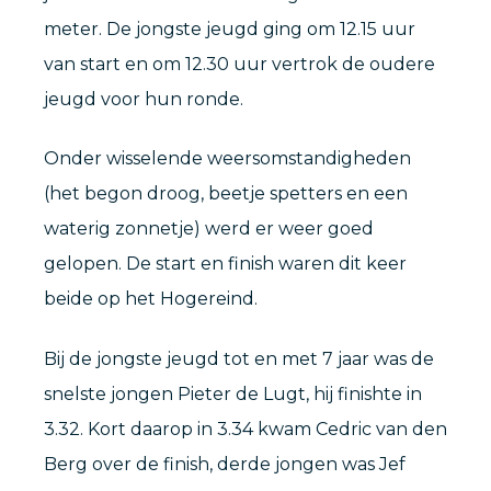
meter. De jongste jeugd ging om 12.15 uur
van start en om 12.30 uur vertrok de oudere
jeugd voor hun ronde.
Onder wisselende weersomstandigheden
(het begon droog, beetje spetters en een
waterig zonnetje) werd er weer goed
gelopen. De start en finish waren dit keer
beide op het Hogereind.
Bij de jongste jeugd tot en met 7 jaar was de
snelste jongen Pieter de Lugt, hij finishte in
3.32. Kort daarop in 3.34 kwam Cedric van den
Berg over de finish, derde jongen was Jef