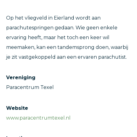
Op het vliegveld in Eierland wordt aan
parachutespringen gedaan. Wie geen enkele
ervaring heeft, maar het toch een keer wil
meemaken, kan een tandemsprong doen, waarbij
je zit vastgekoppeld aan een ervaren parachutist.
Vereniging
Paracentrum Texel
Website
www.paracentrumtexel.nl