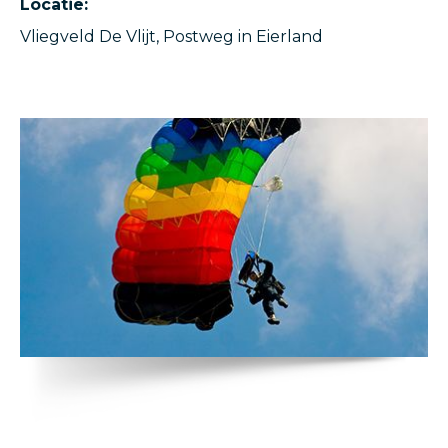
Locatie:
Vliegveld De Vlijt, Postweg in Eierland