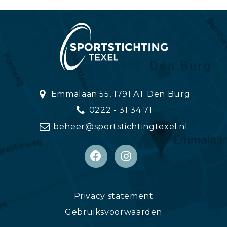
Emmalaan 55, 1791 AT Den Burg
0222 - 31 34 71
beheer@sportstichtingtexel.nl
Privacy statement
Gebruiksvoorwaarden