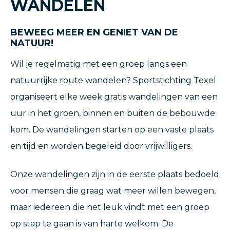
WANDELEN
BEWEEG MEER EN GENIET VAN DE
NATUUR!
Wil je regelmatig met een groep langs een
natuurrijke route wandelen? Sportstichting Texel
organiseert elke week gratis wandelingen van een
uur in het groen, binnen en buiten de bebouwde
kom. De wandelingen starten op een vaste plaats
en tijd en worden begeleid door vrijwilligers.
Onze wandelingen zijn in de eerste plaats bedoeld
voor mensen die graag wat meer willen bewegen,
maar iedereen die het leuk vindt met een groep
op stap te gaan is van harte welkom. De