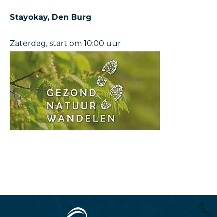
Stayokay, Den Burg
Zaterdag, start om 10:00 uur