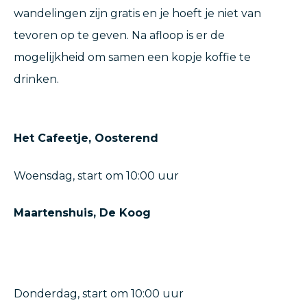
wandelingen zijn gratis en je hoeft je niet van
tevoren op te geven. Na afloop is er de
mogelijkheid om samen een kopje koffie te
drinken.
Het Cafeetje, Oosterend
Woensdag, start om 10:00 uur
Maartenshuis, De Koog
Donderdag, start om 10:00 uur